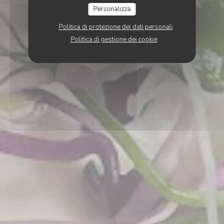
Personalizza
Politica di protezione dei dati personali
Politica di gestione dei cookie