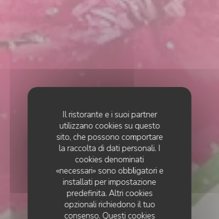
Il ristorante e i suoi partner
utilizzano cookies su questo
sito, che possono comportare
la raccolta di dati personali. I
cookies denominati
«necessari» sono obbligatori e
installati per impostazione
predefinita. Altri cookies
opzionali richiedono il tuo
consenso. Questi cookies