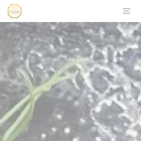
Personalizzazione delle tue scelte sui cookie