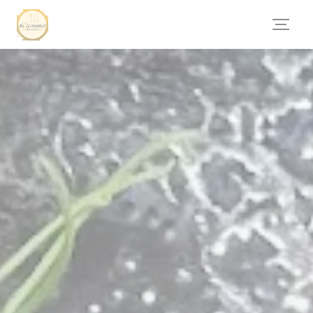
Панель управления cookies